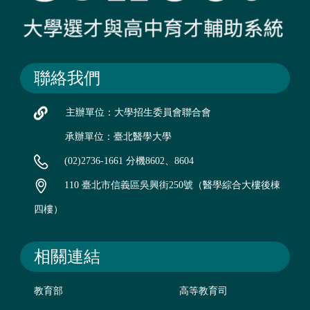
聯絡我們
主辦單位：大學招生委員會聯合會
承辦單位：臺北醫學大學
(02)2736-1661 分機8602、8604
110 臺北市信義區吳興街250號（醫學綜合大樓後棟
四樓）
相關連結
教育部
高等教育司