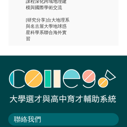
課程深化跨域地理建
模與國際學術交流
[研究分享]台大地理系
與名古屋大學地球惑
星科學系聯合海外實
習
聯絡我們