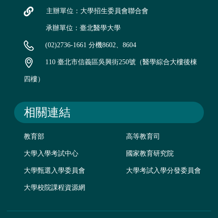
主辦單位：大學招生委員會聯合會
承辦單位：臺北醫學大學
(02)2736-1661 分機8602、8604
110 臺北市信義區吳興街250號（醫學綜合大樓後棟
四樓）
相關連結
教育部
高等教育司
大學入學考試中心
國家教育研究院
大學甄選入學委員會
大學考試入學分發委員會
大學校院課程資源網