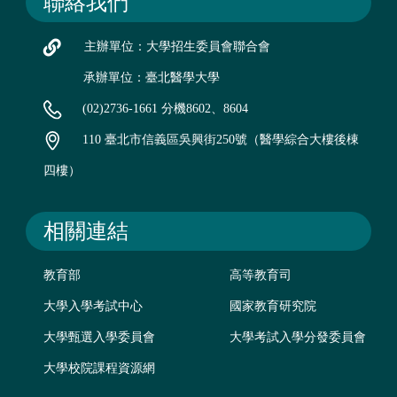
聯絡我們
主辦單位：大學招生委員會聯合會
承辦單位：臺北醫學大學
(02)2736-1661 分機8602、8604
110 臺北市信義區吳興街250號（醫學綜合大樓後棟
四樓）
相關連結
教育部
高等教育司
大學入學考試中心
國家教育研究院
大學甄選入學委員會
大學考試入學分發委員會
大學校院課程資源網