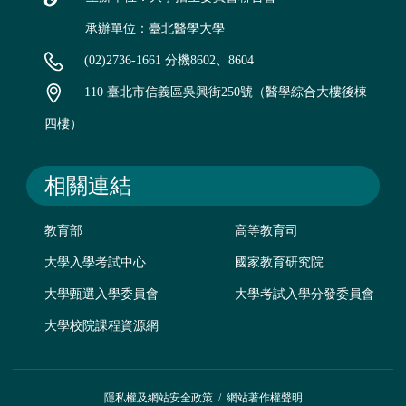
承辦單位：臺北醫學大學
(02)2736-1661 分機8602、8604
110 臺北市信義區吳興街250號（醫學綜合大樓後棟
四樓）
相關連結
教育部
高等教育司
大學入學考試中心
國家教育研究院
大學甄選入學委員會
大學考試入學分發委員會
大學校院課程資源網
隱私權及網站安全政策
/
網站著作權聲明