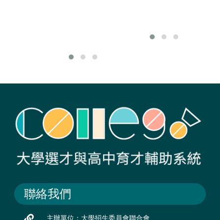
同時，會發展出新
風貌，但是事實資
訊處理的核心依舊
不變。
聯絡我們
主辦單位：大學招生委員會聯合會