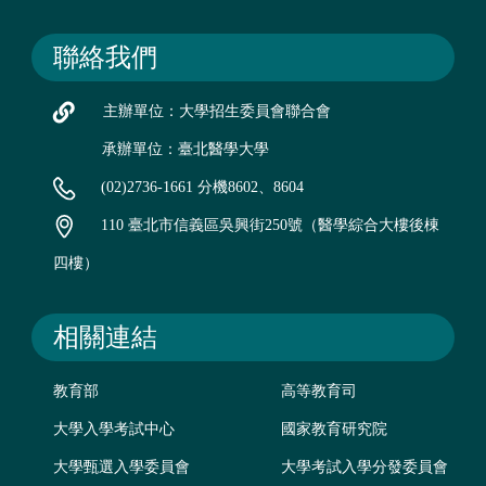
聯絡我們
主辦單位：大學招生委員會聯合會
承辦單位：臺北醫學大學
(02)2736-1661 分機8602、8604
110 臺北市信義區吳興街250號（醫學綜合大樓後棟
四樓）
相關連結
教育部
高等教育司
大學入學考試中心
國家教育研究院
大學甄選入學委員會
大學考試入學分發委員會