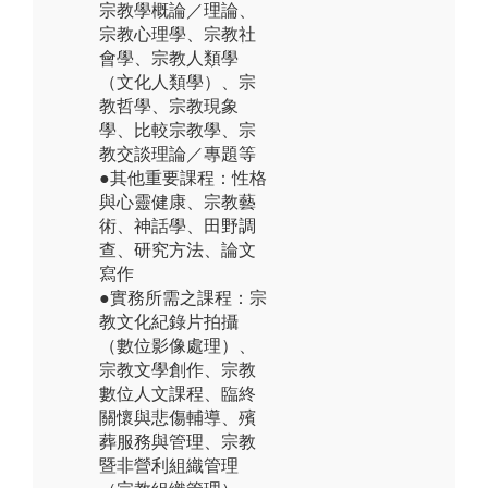
宗教學概論／理論、
宗教心理學、宗教社
會學、宗教人類學
（文化人類學）、宗
教哲學、宗教現象
學、比較宗教學、宗
教交談理論／專題等
●其他重要課程：性格
與心靈健康、宗教藝
術、神話學、田野調
查、研究方法、論文
寫作
●實務所需之課程：宗
教文化紀錄片拍攝
（數位影像處理）、
宗教文學創作、宗教
數位人文課程、臨終
關懷與悲傷輔導、殯
葬服務與管理、宗教
暨非營利組織管理