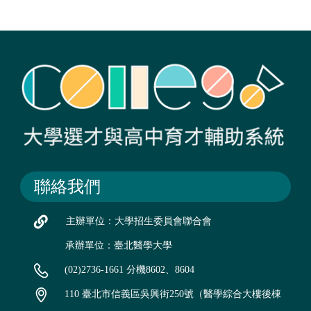
聯絡我們
主辦單位：大學招生委員會聯合會
承辦單位：臺北醫學大學
(02)2736-1661 分機8602、8604
110 臺北市信義區吳興街250號（醫學綜合大樓後棟