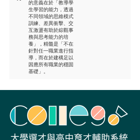
的意義在於「教導學
生學習的能力，透過
不同領域的思維模式
訓練、差異衝擊、交
互激盪有助於綜觀事
務與思考能力的培
養」，精髓是「不在
針對任一職業進行指
導，而在於建構足以
因應所有職業的穩固
基礎」。