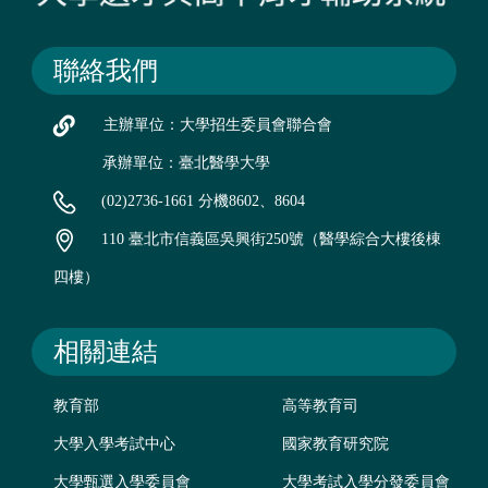
聯絡我們
主辦單位：大學招生委員會聯合會
承辦單位：臺北醫學大學
(02)2736-1661 分機8602、8604
110 臺北市信義區吳興街250號（醫學綜合大樓後棟
四樓）
相關連結
教育部
高等教育司
大學入學考試中心
國家教育研究院
大學甄選入學委員會
大學考試入學分發委員會