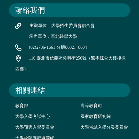
聯絡我們
主辦單位：大學招生委員會聯合會
承辦單位：臺北醫學大學
(02)2736-1661 分機8602、8604
110 臺北市信義區吳興街250號（醫學綜合大樓後棟
四樓）
相關連結
教育部
高等教育司
大學入學考試中心
國家教育研究院
大學甄選入學委員會
大學考試入學分發委員會
大學校院課程資源網