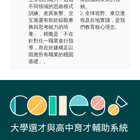
不同領域的思維模式
袖。
訓練、差異衝擊、交
2. 全球視野、東亞透
互激盪有助於綜觀事
視及在地實踐，是我
務與思考能力的培
們教育核心理念。
養」，精髓是「不在
針對任一職業進行指
導，而在於建構足以
因應所有職業的穩固
基礎」。