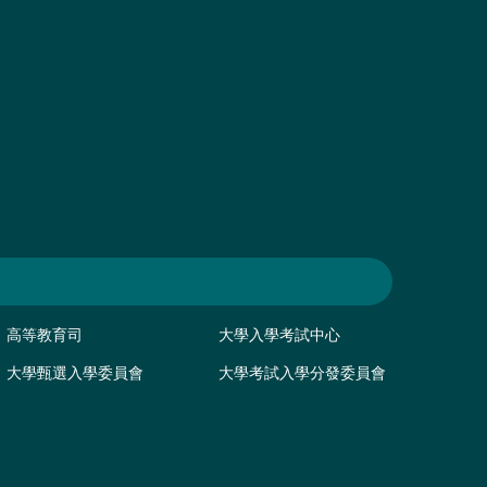
高等教育司
大學入學考試中心
大學甄選入學委員會
大學考試入學分發委員會