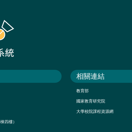
相關連結
教育部
國家教育研究院
大學校院課程資源網
後棟四樓）