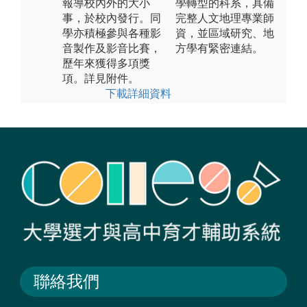
報導校內外的大小
學轉型的科系，具備
事，於校內發行。同
完整人文地理專業師
學亦積極參與各種影
資，並區域研究、地
音製作及影音比賽，
方學有緊密連結。
歷年來獲得多項獎
項。詳見附件。
下載詳細資料
聯絡我們