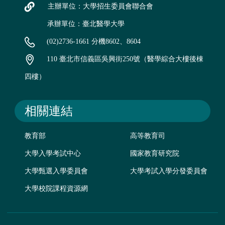
主辦單位：大學招生委員會聯合會
承辦單位：臺北醫學大學
(02)2736-1661 分機8602、8604
110 臺北市信義區吳興街250號（醫學綜合大樓後棟
四樓）
相關連結
教育部
高等教育司
大學入學考試中心
國家教育研究院
大學甄選入學委員會
大學考試入學分發委員會
大學校院課程資源網