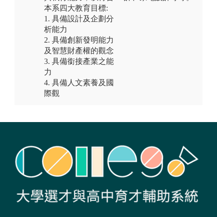
本系四大教育目標:
1. 具備設計及企劃分
析能力
2. 具備創新發明能力
及智慧財產權的觀念
3. 具備銜接產業之能
力
4. 具備人文素養及國
際觀