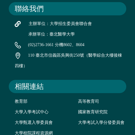
聯絡我們
主辦單位：大學招生委員會聯合會
承辦單位：臺北醫學大學
(02)2736-1661 分機8602、8604
110 臺北市信義區吳興街250號（醫學綜合大樓後棟
四樓）
相關連結
教育部
高等教育司
大學入學考試中心
國家教育研究院
大學甄選入學委員會
大學考試入學分發委員會
大學校院課程資源網