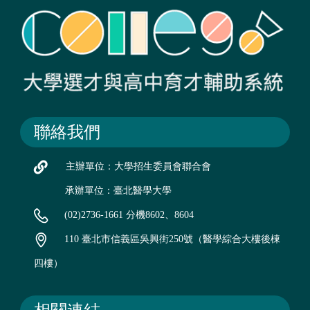
聯絡我們
主辦單位：大學招生委員會聯合會
承辦單位：臺北醫學大學
(02)2736-1661 分機8602、8604
110 臺北市信義區吳興街250號（醫學綜合大樓後棟
四樓）