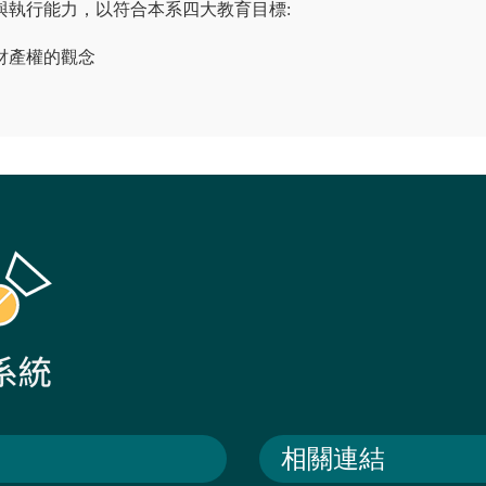
與執行能力，以符合本系四大教育目標:
慧財產權的觀念
相關連結