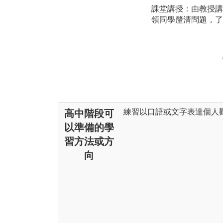
課堂講授：由教授講
領同學釐清問題，了
練習以口語或文字表達個人
高中階段可
以準備的學
習方法或方
向