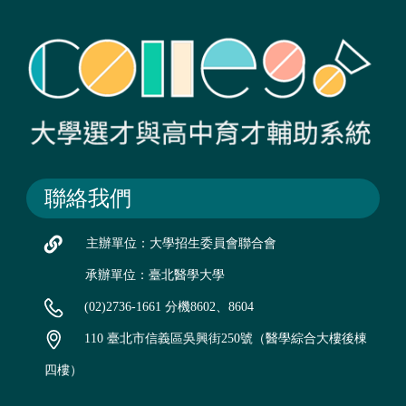
聯絡我們
主辦單位：大學招生委員會聯合會
承辦單位：臺北醫學大學
(02)2736-1661 分機8602、8604
110 臺北市信義區吳興街250號（醫學綜合大樓後棟
四樓）