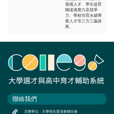
發掘人才、學生提昇
職場適應力及競爭
力、學校培育永續專
業人才等三方三贏效
果。
聯絡我們
主辦單位：大學招生委員會聯合會