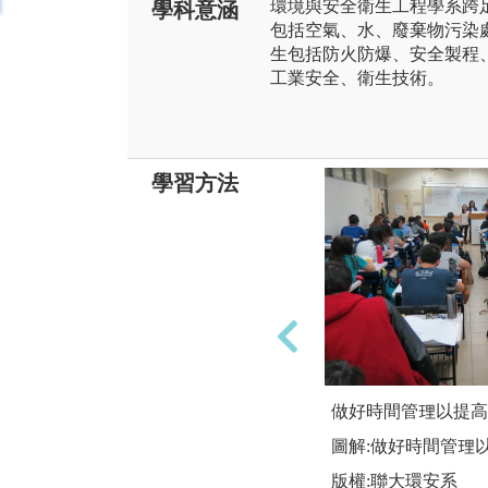
環境與安全衛生工程學系跨
學科意涵
包括空氣、水、廢棄物污染
生包括防火防爆、安全製程
工業安全、衛生技術。
學習方法
做好時間管理以提高
圖解:做好時間管理
版權:聯大環安系