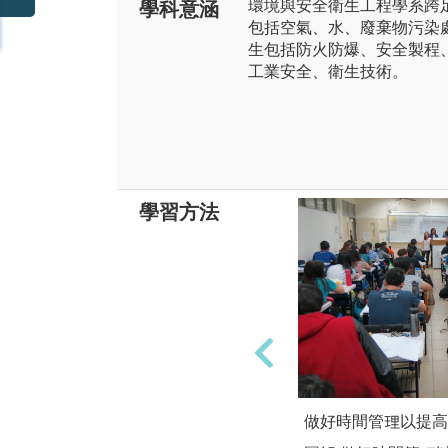
環境與安全衛生工程學系跨
學科意涵
包括空氣、水、廢棄物污染
生包括防火防爆、安全製程
工業安全、衛生技術。
學習方法
做好時間管理以提高