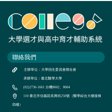
聯絡我們
主辦單位：大學招生委員會聯合會
承辦單位：臺北醫學大學
(02)2736-1661 分機8602、8604
110 臺北市信義區吳興街250號（醫學綜合大樓後棟
四樓）