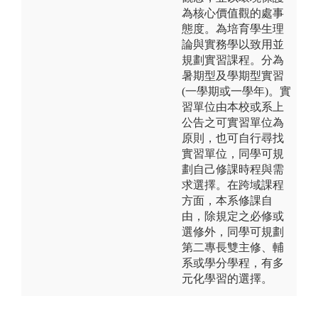
為核心價值觀的處事
態度。為培育學生理
論與實務學以致用並
規劃實習課程。分為
暑期型及學期型實習
(一學期或一學年)。實
習單位由本校或系上
公告之可實習單位為
原則，也可自行尋找
實習單位，同學可規
劃自己修課時程與需
求選擇。在跨域課程
方面，本系修課自
由，除規定之必修或
選修外，同學可規劃
第二專長雙主修、輔
系或學分學程，有多
元化學習的選擇。