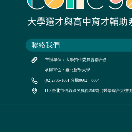
聯絡我們
主辦單位：大學招生委員會聯合會
承辦單位：臺北醫學大學
(02)2736-1661 分機8602、8604
110 臺北市信義區吳興街250號（醫學綜合大樓