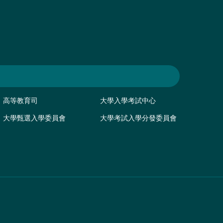
高等教育司
大學入學考試中心
大學甄選入學委員會
大學考試入學分發委員會