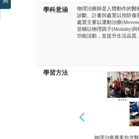
開
物理治療師是人體動作的醫療專家
學科意涵
診斷、計畫與處置以預防傷
處置主要以運動治療(Movement t
並輔以物理因子(Modali
功能活動，並提升生活品質
學習方法
物理治療專業包含醫