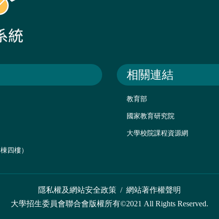
相關連結
教育部
國家教育研究院
大學校院課程資源網
後棟四樓）
隱私權及網站安全政策
/
網站著作權聲明
大學招生委員會聯合會版權所有©2021 All Rights Reserved.