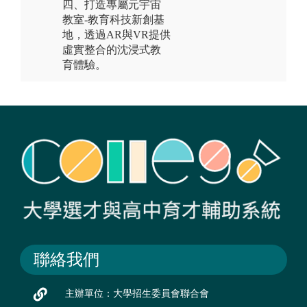
四、打造專屬元宇宙
教室-教育科技新創基
地，透過AR與VR提供
虛實整合的沈浸式教
育體驗。
聯絡我們
主辦單位：大學招生委員會聯合會