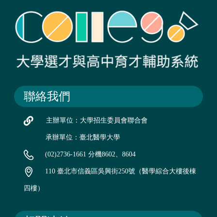
聯絡我們
主辦單位：大學招生委員會聯合會
承辦單位：臺北醫學大學
(02)2736-1661 分機8602、8604
110 臺北市信義區吳興街250號（醫學綜合大樓後棟
四樓）