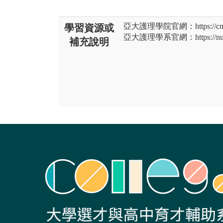
亞大護理學院官網：https://cn.as
學習資源或
亞大護理學系官網：https://nur.a
補充說明