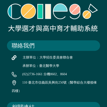
聯絡我們
主辦單位：大學招生委員會聯合會
承辦單位：臺北醫學大學
(02)2736-1661 分機8602、8604
110 臺北市信義區吳興街250號（醫學綜合大樓後棟
四樓）