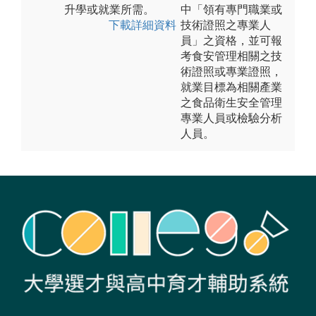
升學或就業所需。
中「領有專門職業或
下載詳細資料
技術證照之專業人
員」之資格，並可報
考食安管理相關之技
術證照或專業證照，
就業目標為相關產業
之食品衛生安全管理
專業人員或檢驗分析
人員。