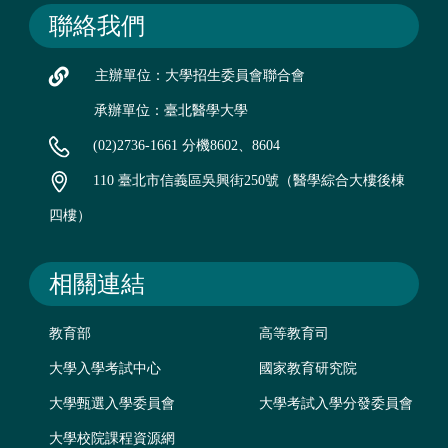
聯絡我們
主辦單位：大學招生委員會聯合會
承辦單位：臺北醫學大學
(02)2736-1661 分機8602、8604
110 臺北市信義區吳興街250號（醫學綜合大樓後棟
四樓）
相關連結
教育部
高等教育司
大學入學考試中心
國家教育研究院
大學甄選入學委員會
大學考試入學分發委員會
大學校院課程資源網