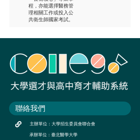
程，亦能選擇醫務管
理相關工作或投入公
共衛生師國家考試。
聯絡我們
主辦單位：大學招生委員會聯合會
承辦單位：臺北醫學大學