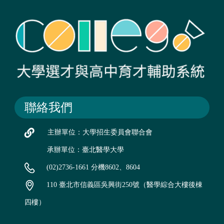
聯絡我們
主辦單位：大學招生委員會聯合會
承辦單位：臺北醫學大學
(02)2736-1661 分機8602、8604
110 臺北市信義區吳興街250號（醫學綜合大樓後棟
四樓）