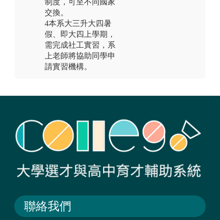
制度，可至不同國家
交換。
4本系大三升大四暑
假、即大四上學期，
需完成社工實習，系
上老師將協助同學申
請實習機構。
聯絡我們