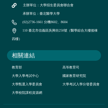
主辦單位：大學招生委員會聯合會
承辦單位：臺北醫學大學
(02)2736-1661 分機8602、8604
110 臺北市信義區吳興街250號（醫學綜合大樓後棟
四樓）
相關連結
教育部
高等教育司
大學入學考試中心
國家教育研究院
大學甄選入學委員會
大學考試入學分發委員會
大學校院課程資源網