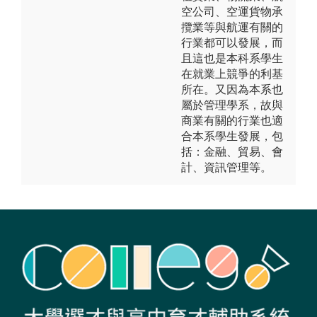
空公司、空運貨物承
攬業等與航運有關的
行業都可以發展，而
且這也是本科系學生
在就業上競爭的利基
所在。又因為本系也
屬於管理學系，故與
商業有關的行業也適
合本系學生發展，包
括：金融、貿易、會
計、資訊管理等。