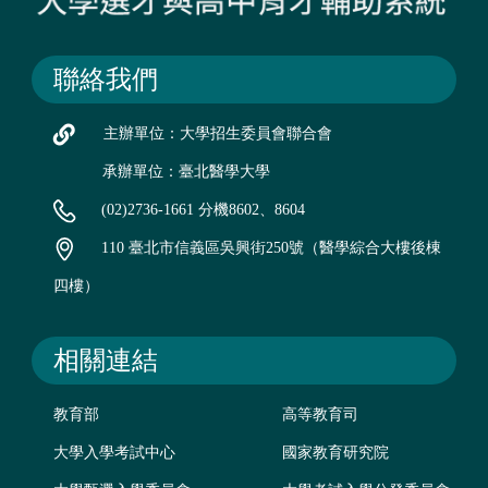
聯絡我們
主辦單位：大學招生委員會聯合會
承辦單位：臺北醫學大學
(02)2736-1661 分機8602、8604
110 臺北市信義區吳興街250號（醫學綜合大樓後棟
四樓）
相關連結
教育部
高等教育司
大學入學考試中心
國家教育研究院