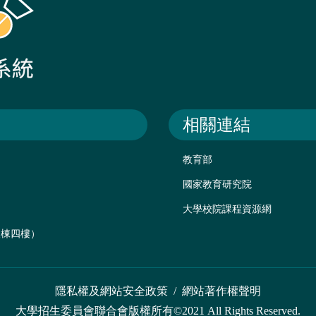
相關連結
教育部
國家教育研究院
大學校院課程資源網
後棟四樓）
隱私權及網站安全政策
/
網站著作權聲明
大學招生委員會聯合會版權所有©2021 All Rights Reserved.