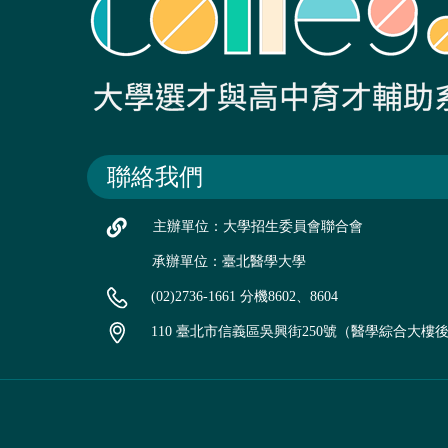
聯絡我們
主辦單位：大學招生委員會聯合會
承辦單位：臺北醫學大學
(02)2736-1661 分機8602、8604
110 臺北市信義區吳興街250號（醫學綜合大樓