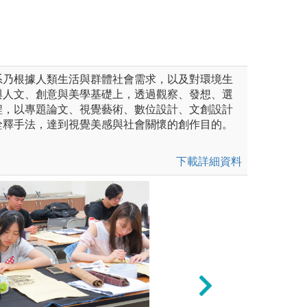
系乃根據人類生活與群體社會需求，以及對環境生
與人文、創意與美學基礎上，透過觀察、發想、選
程，以專題論文、視覺藝術、數位設計、文創設計
詮釋手法，達到視覺美感與社會關懷的創作目的。
下載詳細資料