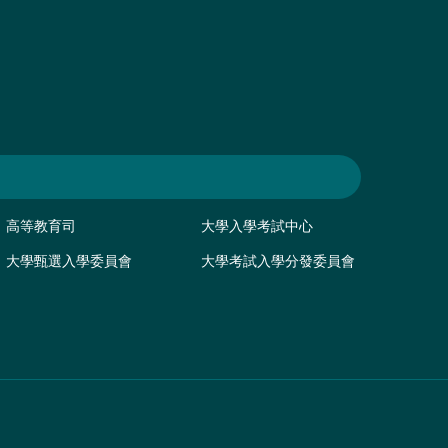
高等教育司
大學入學考試中心
大學甄選入學委員會
大學考試入學分發委員會