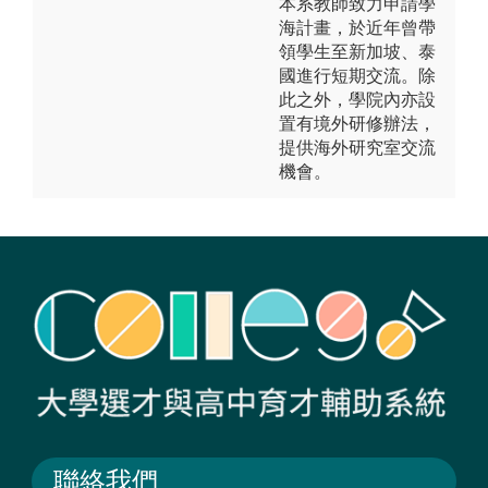
本系教師致力申請學
海計畫，於近年曾帶
領學生至新加坡、泰
國進行短期交流。除
此之外，學院內亦設
置有境外研修辦法，
提供海外研究室交流
機會。
聯絡我們