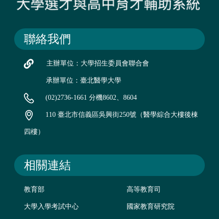
聯絡我們
主辦單位：大學招生委員會聯合會
承辦單位：臺北醫學大學
(02)2736-1661 分機8602、8604
110 臺北市信義區吳興街250號（醫學綜合大樓後棟
四樓）
相關連結
教育部
高等教育司
大學入學考試中心
國家教育研究院