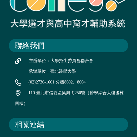
聯絡我們
主辦單位：大學招生委員會聯合會
承辦單位：臺北醫學大學
(02)2736-1661 分機8602、8604
110 臺北市信義區吳興街250號（醫學綜合大樓後棟
四樓）
相關連結