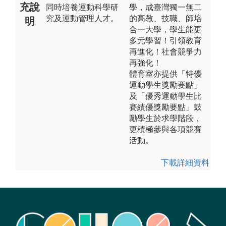
充說
同時培養運動科學研
學，成臺灣獨一無二
究及運動管理人才。
的高教、技職、師培
明
合一大學，學生能更
多元學習！引領教育
再進化！社會競爭力
再強化！
體育室亦提供「特優
運動學生獎勵要點」
及「優秀運動學生比
賽績優獎勵要點」鼓
勵學生於求學階段，
更積極參與各項競賽
活動。
下載詳細資料