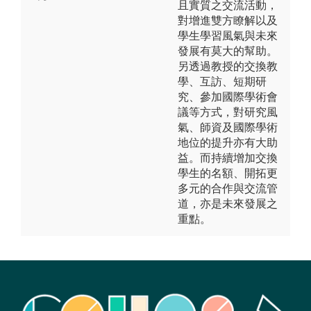
且實質之交流活動，
對增進雙方瞭解以及
學生學習風氣與未來
發展有莫大的幫助。
另透過教授的交換教
學、互訪、短期研
究、參加國際學術會
議等方式，對研究風
氣、師資及國際學術
地位的提升亦有大助
益。而持續增加交換
學生的名額、開拓更
多元的合作與交流管
道，亦是未來發展之
重點。