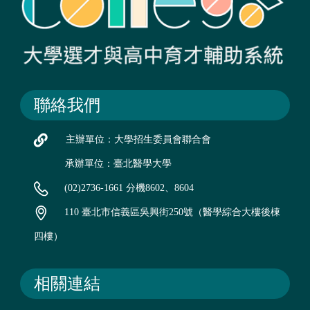
聯絡我們
主辦單位：大學招生委員會聯合會
承辦單位：臺北醫學大學
(02)2736-1661 分機8602、8604
110 臺北市信義區吳興街250號（醫學綜合大樓後棟
四樓）
相關連結