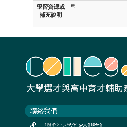
無
學習資源或
補充說明
聯絡我們
主辦單位：大學招生委員會聯合會