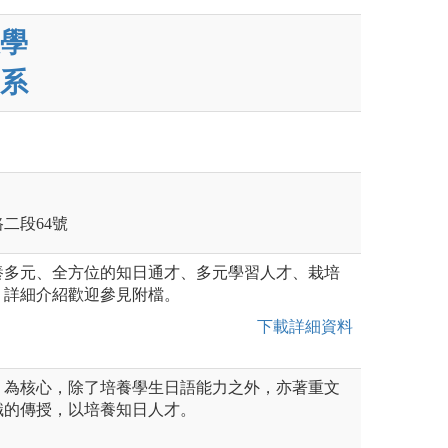
學
系
路二段64號
養多元、全方位的知日通才、多元學習人才、栽培
。詳細介紹歡迎參見附檔。
下載詳細資料
」為核心，除了培養學生日語能力之外，亦著重文
識的傳授，以培養知日人才。