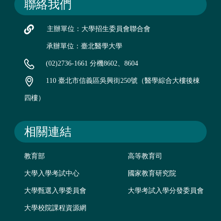
聯絡我們
主辦單位：大學招生委員會聯合會
承辦單位：臺北醫學大學
(02)2736-1661 分機8602、8604
110 臺北市信義區吳興街250號（醫學綜合大樓後棟
四樓）
相關連結
教育部
高等教育司
大學入學考試中心
國家教育研究院
大學甄選入學委員會
大學考試入學分發委員會
大學校院課程資源網