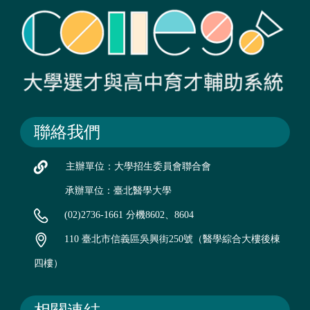
聯絡我們
主辦單位：大學招生委員會聯合會
承辦單位：臺北醫學大學
(02)2736-1661 分機8602、8604
110 臺北市信義區吳興街250號（醫學綜合大樓後棟
四樓）