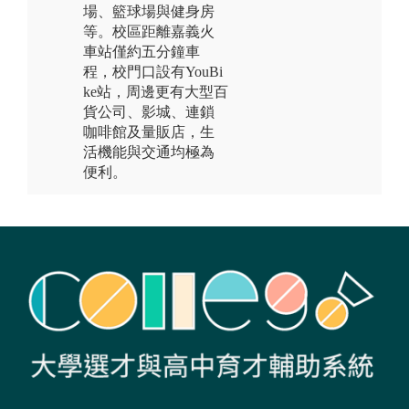
場、籃球場與健身房
等。校區距離嘉義火
車站僅約五分鐘車
程，校門口設有YouBi
ke站，周邊更有大型百
貨公司、影城、連鎖
咖啡館及量販店，生
活機能與交通均極為
便利。