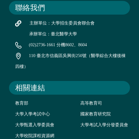
聯絡我們
主辦單位：大學招生委員會聯合會
承辦單位：臺北醫學大學
(02)2736-1661 分機8602、8604
110 臺北市信義區吳興街250號（醫學綜合大樓後棟
四樓）
相關連結
教育部
高等教育司
大學入學考試中心
國家教育研究院
大學甄選入學委員會
大學考試入學分發委員會
大學校院課程資源網