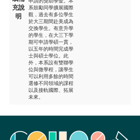
申請的獎助學金。本
充說
系鼓勵同學擴展國際
觀，過去有多位學生
明
於大三期間赴美成為
交換學生。有意升學
的學生，在大三下學
期可申請學碩一貫，
以五年的時間完成學
士與碩士學位。此
外，本系設有雙聯學
位與微學程，讓學生
可以利用多餘的時間
選修不同領域的課程
以及接軌國際、拓展
未來。