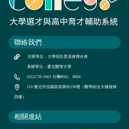
聯絡我們
主辦單位：大學招生委員會聯合會
承辦單位：臺北醫學大學
(02)2736-1661 分機8602、8604
110 臺北市信義區吳興街250號（醫學綜合大樓後棟
四樓）
相關連結