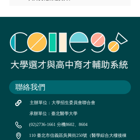
聯絡我們
主辦單位：大學招生委員會聯合會
承辦單位：臺北醫學大學
(02)2736-1661 分機8602、8604
110 臺北市信義區吳興街250號（醫學綜合大樓後棟