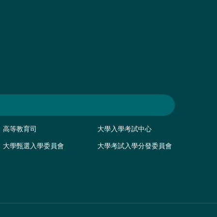
高等教育司
大學入學考試中心
大學甄選入學委員會
大學考試入學分發委員會