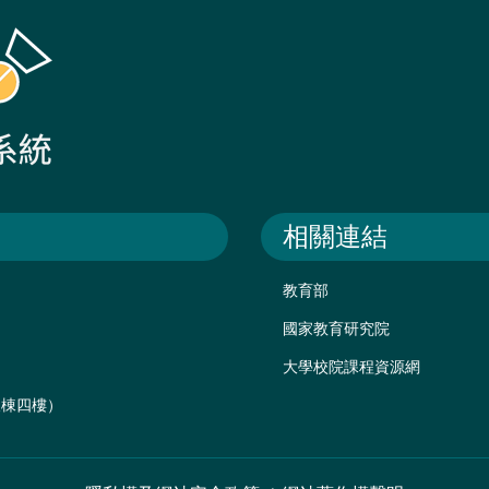
相關連結
教育部
國家教育研究院
大學校院課程資源網
後棟四樓）