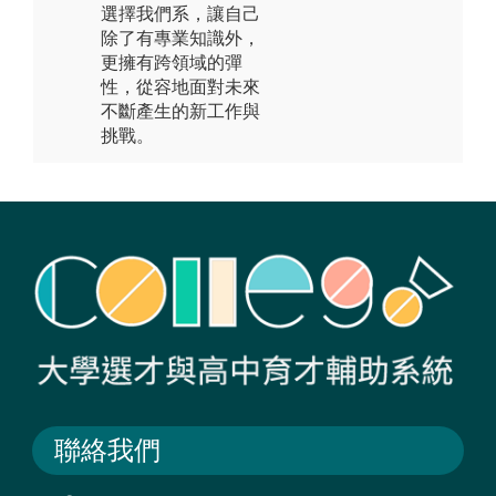
選擇我們系，讓自己
除了有專業知識外，
更擁有跨領域的彈
性，從容地面對未來
不斷產生的新工作與
挑戰。
聯絡我們