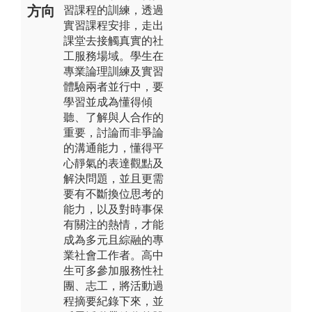
方向
習課程的訓練，透過
實習課程安排，走出
課堂去接觸真實的社
工服務場域。學生在
專業論理訓練及實習
體驗兩者並行中，要
學習並成為懂得傾
聽、了解與人合作的
重要，討論而非爭論
的溝通能力，懂得平
心靜氣的表達觀點及
解決問題，並且更需
要有不斷換位思考的
能力，以及對時事保
有關注的熱情，才能
成為多元且綜融的專
業社會工作者。高中
生可多參加服務性社
團、志工，將活動過
程摘要紀錄下來，並