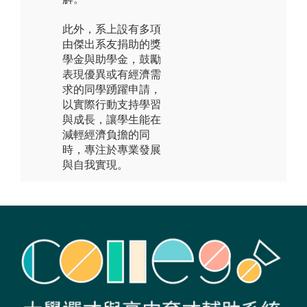
此外，系上設有多項
由傑出系友捐助的獎
學金與助學金，鼓勵
表現優異或有經濟需
求的同學踴躍申請，
以實際行動支持學習
與成長，讓學生能在
減輕經濟負擔的同
時，專注於專業發展
與自我實現。