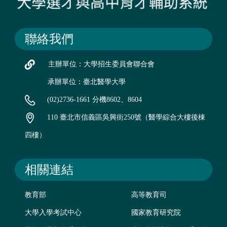
聯絡我們
主辦單位：大學招生委員會聯合會
承辦單位：臺北醫學大學
(02)2736-1661 分機8602、8604
110 臺北市信義區吳興街250號（醫學綜合大樓後棟
四樓）
相關連結
教育部
高等教育司
大學入學考試中心
國家教育研究院