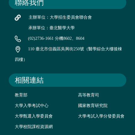
聯絡我們
主辦單位：大學招生委員會聯合會
承辦單位：臺北醫學大學
(02)2736-1661 分機8602、8604
110 臺北市信義區吳興街250號（醫學綜合大樓後棟
四樓）
相關連結
教育部
高等教育司
大學入學考試中心
國家教育研究院
大學甄選入學委員會
大學考試入學分發委員會
大學校院課程資源網