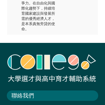
爭力。在自由化與國
際化趨勢下，持續培
育國家建設與發展所
需的優秀經濟人才，
是本系責無旁貸的使
命。
聯絡我們