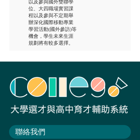
以及參與國外雙聯學
位、大四職場實習課
程以及參與不定期舉
辦深化國際移動專業
學習活動(國外參訪)等
機會，學生未來生涯
規劃將有較多選擇。
聯絡我們