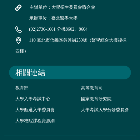
主辦單位：大學招生委員會聯合會
承辦單位：臺北醫學大學
(02)2736-1661 分機8602、8604
110 臺北市信義區吳興街250號（醫學綜合大樓後棟
四樓）
相關連結
教育部
高等教育司
大學入學考試中心
國家教育研究院
大學甄選入學委員會
大學考試入學分發委員會
大學校院課程資源網