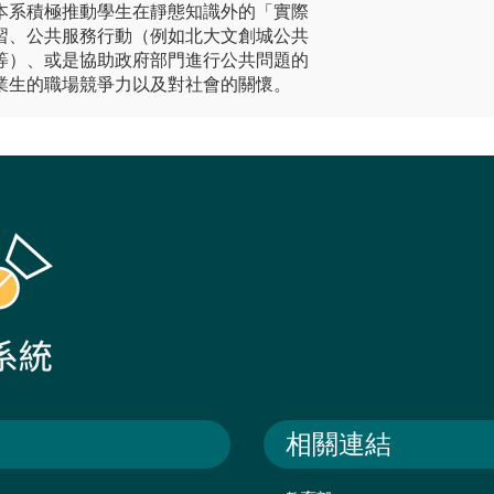
本系積極推動學生在靜態知識外的「實際
習、公共服務行動（例如北大文創城公共
等）、或是協助政府部門進行公共問題的
業生的職場競爭力以及對社會的關懷。
相關連結