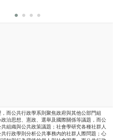
理，而公共行政學系則聚焦政府與其他公部門組
心政治思想、憲政、選舉及國際關係等議題，而公
公共組織與公共政策議題；社會學研究各種社群人
公共行政學則分析公共事務內的社群人際問題；心