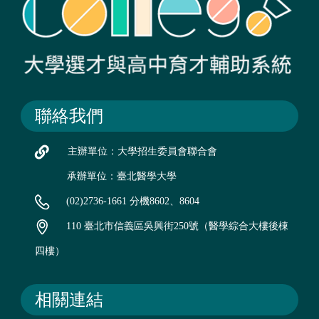
聯絡我們
主辦單位：大學招生委員會聯合會
承辦單位：臺北醫學大學
(02)2736-1661 分機8602、8604
110 臺北市信義區吳興街250號（醫學綜合大樓後棟
四樓）
相關連結