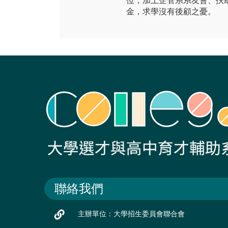
位，加上企管系系友會、扶
金，求學沒有後顧之憂。
聯絡我們
主辦單位：大學招生委員會聯合會