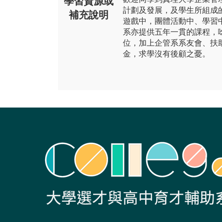
學習資源或
計劃及發展，及學生所組成
補充說明
遊戲中，團體活動中、學習
系亦提供五年一貫的課程，
位，加上企管系系友會、扶
金，求學沒有後顧之憂。