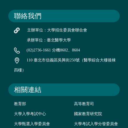
聯絡我們
主辦單位：大學招生委員會聯合會
承辦單位：臺北醫學大學
(02)2736-1661 分機8602、8604
110 臺北市信義區吳興街250號（醫學綜合大樓後棟
四樓）
相關連結
教育部
高等教育司
大學入學考試中心
國家教育研究院
大學甄選入學委員會
大學考試入學分發委員會